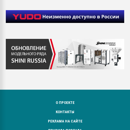
О ПРОЕКТЕ
КОНТАКТЫ
РЕКЛАМА НА САЙТЕ