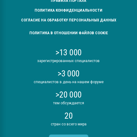
ПРАВИЛА ПОРТАЛА
ПОЛИТИКА КОНФИДЕНЦИАЛЬНОСТИ
СОГЛАСИЕ НА ОБРАБОТКУ ПЕРСОНАЛЬНЫХ ДАННЫХ
ПОЛИТИКА В ОТНОШЕНИИ ФАЙЛОВ COOKIE
>13 000
зарегистрированных специалистов
>3 000
специалистов в день на нашем форуме
>20 000
тем обсуждается
20
стран со всего мира