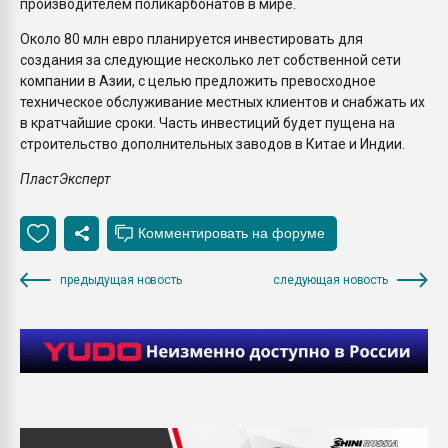
производителем поликарбонатов в мире.
Около 80 млн евро планируется инвестировать для
создания за следующие несколько лет собственной сети
компании в Азии, с целью предложить превосходное
техническое обслуживание местных клиентов и снабжать их
в кратчайшие сроки. Часть инвестиций будет пущена на
строительство дополнительных заводов в Китае и Индии.
ПластЭксперт
предыдущая новость
следующая новость