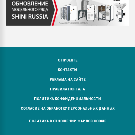
О ПРОЕКТЕ
КОНТАКТЫ
РЕКЛАМА НА САЙТЕ
ПРАВИЛА ПОРТАЛА
ПОЛИТИКА КОНФИДЕНЦИАЛЬНОСТИ
СОГЛАСИЕ НА ОБРАБОТКУ ПЕРСОНАЛЬНЫХ ДАННЫХ
ПОЛИТИКА В ОТНОШЕНИИ ФАЙЛОВ COOKIE