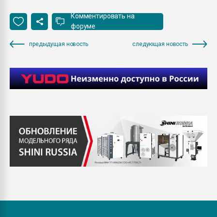
Комментировать на
форуме
предыдущая новость
следующая новость