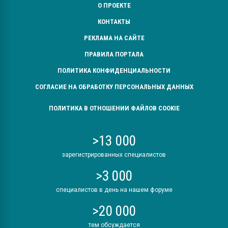
О ПРОЕКТЕ
КОНТАКТЫ
РЕКЛАМА НА САЙТЕ
ПРАВИЛА ПОРТАЛА
ПОЛИТИКА КОНФИДЕНЦИАЛЬНОСТИ
СОГЛАСИЕ НА ОБРАБОТКУ ПЕРСОНАЛЬНЫХ ДАННЫХ
ПОЛИТИКА В ОТНОШЕНИИ ФАЙЛОВ COOKIE
>13 000
зарегистрированных специалистов
>3 000
специалистов в день на нашем форуме
>20 000
тем обсуждается