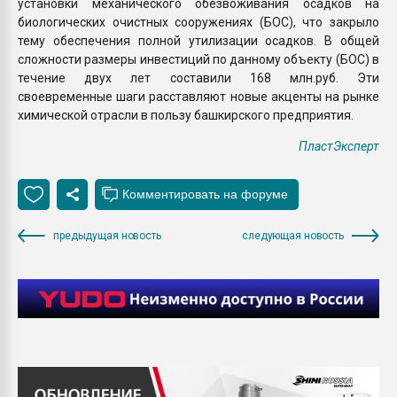
установки механического обезвоживания осадков на
биологических очистных сооружениях (БОС), что закрыло
тему обеспечения полной утилизации осадков. В общей
сложности размеры инвестиций по данному объекту (БОС) в
течение двух лет составили 168 млн.руб. Эти
своевременные шаги расставляют новые акценты на рынке
химической отрасли в пользу башкирского предприятия.
ПластЭксперт
предыдущая новость
следующая новость