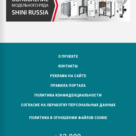
О ПРОЕКТЕ
КОНТАКТЫ
РЕКЛАМА НА САЙТЕ
ПРАВИЛА ПОРТАЛА
ПОЛИТИКА КОНФИДЕНЦИАЛЬНОСТИ
СОГЛАСИЕ НА ОБРАБОТКУ ПЕРСОНАЛЬНЫХ ДАННЫХ
ПОЛИТИКА В ОТНОШЕНИИ ФАЙЛОВ COOKIE