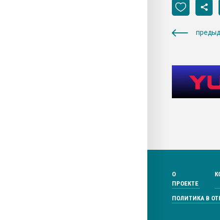
предыд
О
К
ПРОЕКТЕ
ПОЛИТИКА В О