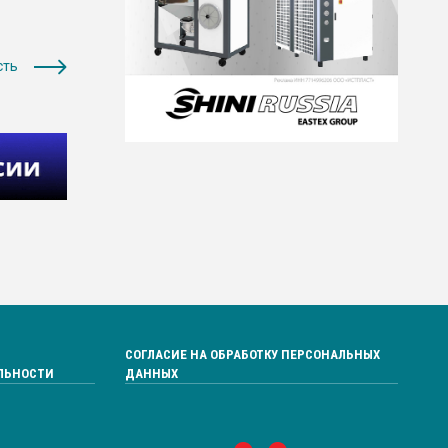
сть
СОГЛАСИЕ НА ОБРАБОТКУ ПЕРСОНАЛЬНЫХ
ЛЬНОСТИ
ДАННЫХ