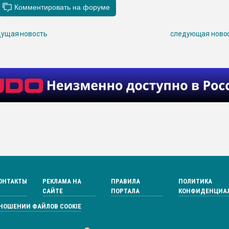
ущая новость
следующая ново
ОНТАКТЫ
РЕКЛАМА НА
ПРАВИЛА
ПОЛИТИКА
САЙТЕ
ПОРТАЛА
КОНФИДЕНЦИА
ТНОШЕНИИ ФАЙЛОВ COOKIE