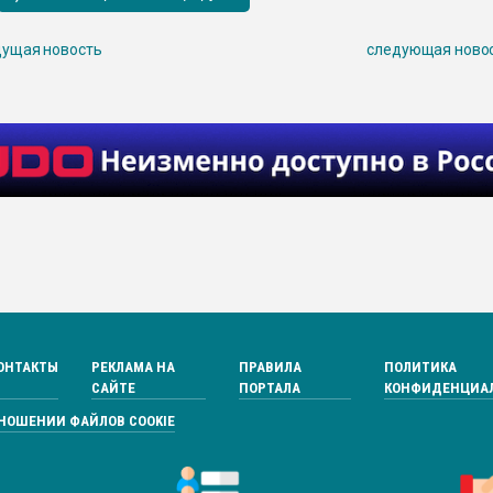
ущая новость
следующая ново
ОНТАКТЫ
РЕКЛАМА НА
ПРАВИЛА
ПОЛИТИКА
САЙТЕ
ПОРТАЛА
КОНФИДЕНЦИА
ТНОШЕНИИ ФАЙЛОВ COOKIE