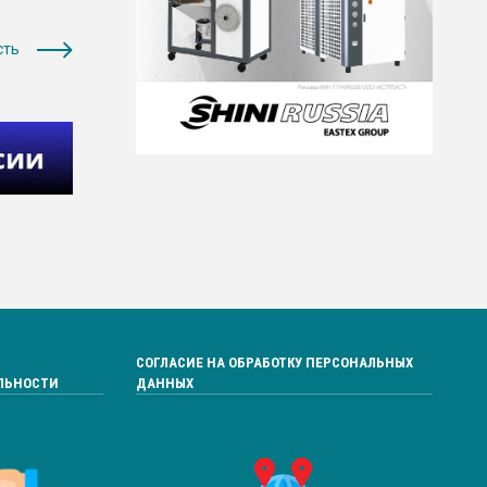
сть
СОГЛАСИЕ НА ОБРАБОТКУ ПЕРСОНАЛЬНЫХ
ЛЬНОСТИ
ДАННЫХ