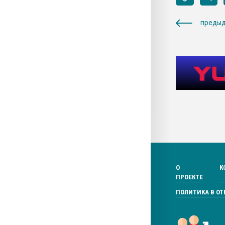
предыд
О
К
ПРОЕКТЕ
ПОЛИТИКА В О