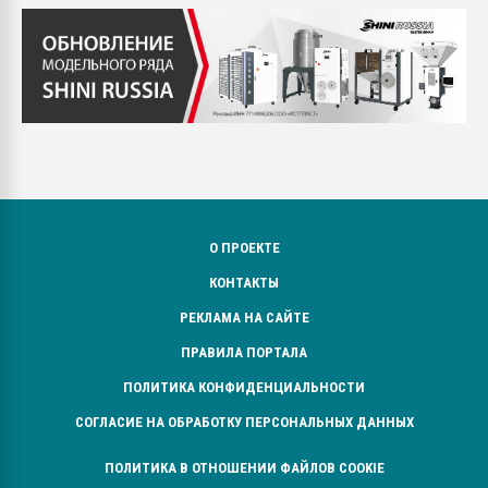
О ПРОЕКТЕ
КОНТАКТЫ
РЕКЛАМА НА САЙТЕ
ПРАВИЛА ПОРТАЛА
ПОЛИТИКА КОНФИДЕНЦИАЛЬНОСТИ
СОГЛАСИЕ НА ОБРАБОТКУ ПЕРСОНАЛЬНЫХ ДАННЫХ
ПОЛИТИКА В ОТНОШЕНИИ ФАЙЛОВ COOKIE