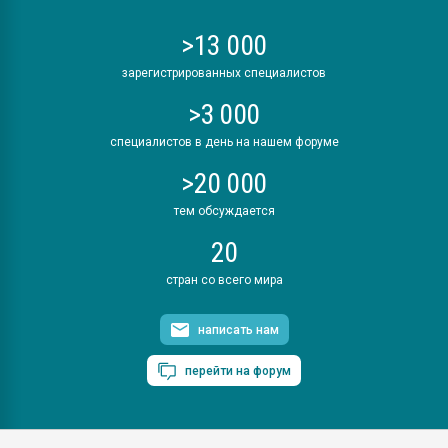
>13 000
зарегистрированных специалистов
>3 000
специалистов в день на нашем форуме
>20 000
тем обсуждается
20
стран со всего мира
написать нам
перейти на форум