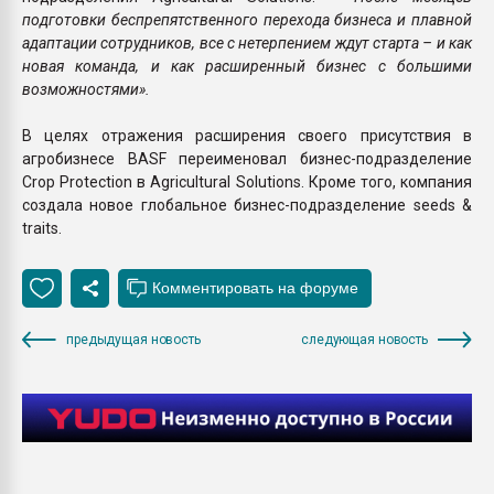
подготовки беспрепятственного перехода бизнеса и плавной
адаптации сотрудников, все с нетерпением ждут старта – и как
новая команда, и как расширенный бизнес с большими
возможностями».
В целях отражения расширения своего присутствия в
агробизнесе BASF переименовал бизнес-подразделение
Crop Protection в Agricultural Solutions. Кроме того, компания
создала новое глобальное бизнес-подразделение seeds &
traits.
предыдущая новость
следующая новость