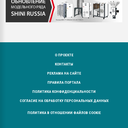
О ПРОЕКТЕ
КОНТАКТЫ
РЕКЛАМА НА САЙТЕ
ПРАВИЛА ПОРТАЛА
ПОЛИТИКА КОНФИДЕНЦИАЛЬНОСТИ
СОГЛАСИЕ НА ОБРАБОТКУ ПЕРСОНАЛЬНЫХ ДАННЫХ
ПОЛИТИКА В ОТНОШЕНИИ ФАЙЛОВ COOKIE