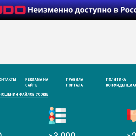
ОНТАКТЫ
РЕКЛАМА НА
ПРАВИЛА
ПОЛИТИКА
САЙТЕ
ПОРТАЛА
КОНФИДЕНЦИА
ТНОШЕНИИ ФАЙЛОВ COOKIE