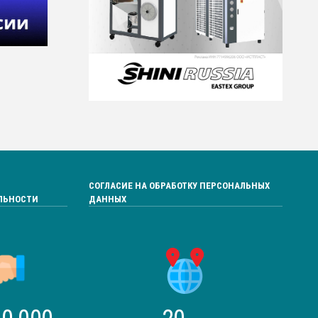
СОГЛАСИЕ НА ОБРАБОТКУ ПЕРСОНАЛЬНЫХ
ЛЬНОСТИ
ДАННЫХ