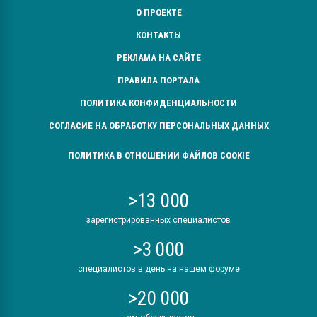
О ПРОЕКТЕ
КОНТАКТЫ
РЕКЛАМА НА САЙТЕ
ПРАВИЛА ПОРТАЛА
ПОЛИТИКА КОНФИДЕНЦИАЛЬНОСТИ
СОГЛАСИЕ НА ОБРАБОТКУ ПЕРСОНАЛЬНЫХ ДАННЫХ
ПОЛИТИКА В ОТНОШЕНИИ ФАЙЛОВ COOKIE
>13 000
зарегистрированных специалистов
>3 000
специалистов в день на нашем форуме
>20 000