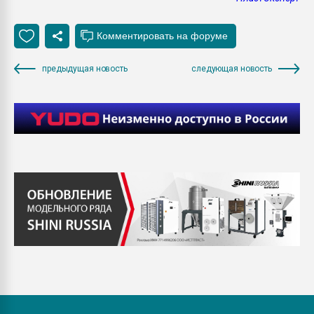
предыдущая новость
следующая новость