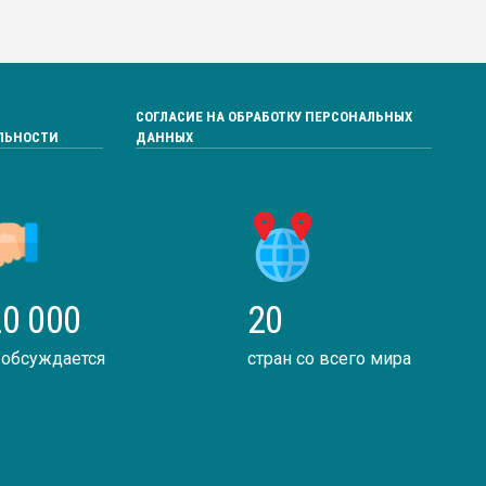
СОГЛАСИЕ НА ОБРАБОТКУ ПЕРСОНАЛЬНЫХ
ЛЬНОСТИ
ДАННЫХ
0 000
20
 обсуждается
стран со всего мира