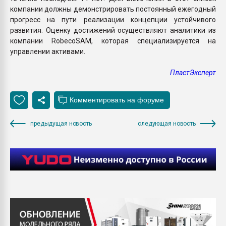
компании должны демонстрировать постоянный ежегодный
прогресс на пути реализации концепции устойчивого
развития. Оценку достижений осуществляют аналитики из
компании RobecoSAM, которая специализируется на
управлении активами.
ПластЭксперт
предыдущая новость
следующая новость