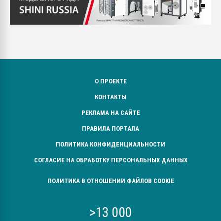
О ПРОЕКТЕ
КОНТАКТЫ
РЕКЛАМА НА САЙТЕ
ПРАВИЛА ПОРТАЛА
ПОЛИТИКА КОНФИДЕНЦИАЛЬНОСТИ
СОГЛАСИЕ НА ОБРАБОТКУ ПЕРСОНАЛЬНЫХ ДАННЫХ
ПОЛИТИКА В ОТНОШЕНИИ ФАЙЛОВ COOKIE
>13 000