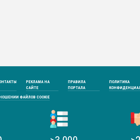
ОНТАКТЫ
РЕКЛАМА НА
ПРАВИЛА
ПОЛИТИКА
САЙТЕ
ПОРТАЛА
КОНФИДЕНЦИА
ТНОШЕНИИ ФАЙЛОВ COOKIE