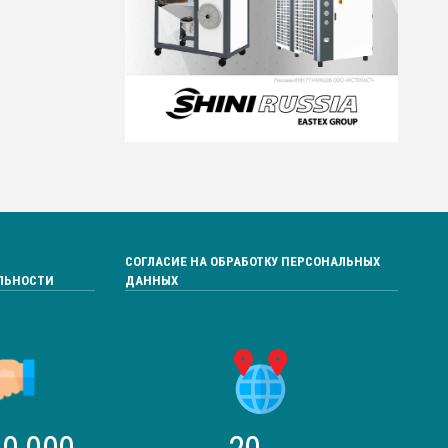
СОГЛАСИЕ НА ОБРАБОТКУ ПЕРСОНАЛЬНЫХ
ЛЬНОСТИ
ДАННЫХ