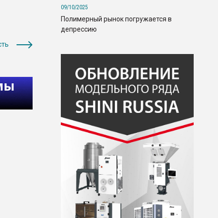
09/10/2025
Полимерный рынок погружается в
депрессию
сть