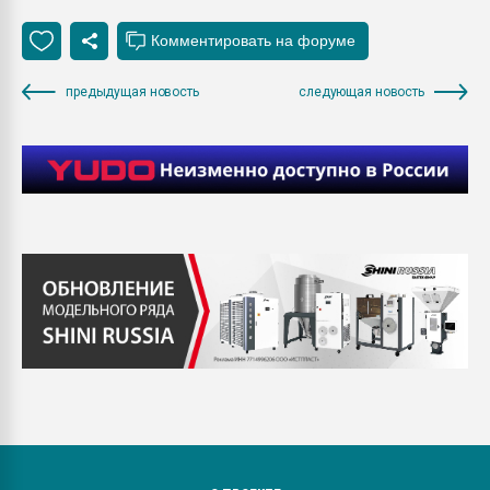
предыдущая новость
следующая новость