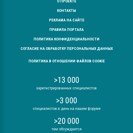
О ПРОЕКТЕ
КОНТАКТЫ
РЕКЛАМА НА САЙТЕ
ПРАВИЛА ПОРТАЛА
ПОЛИТИКА КОНФИДЕНЦИАЛЬНОСТИ
СОГЛАСИЕ НА ОБРАБОТКУ ПЕРСОНАЛЬНЫХ ДАННЫХ
ПОЛИТИКА В ОТНОШЕНИИ ФАЙЛОВ COOKIE
>13 000
зарегистрированных специалистов
>3 000
специалистов в день на нашем форуме
>20 000
тем обсуждается