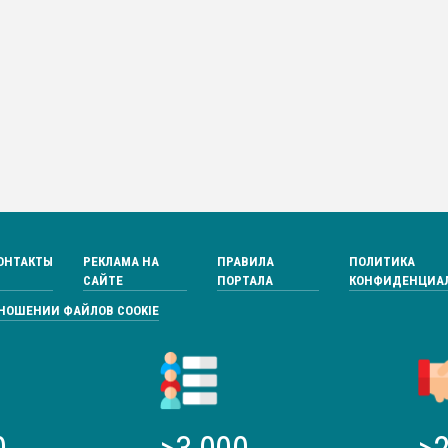
ОНТАКТЫ
РЕКЛАМА НА
ПРАВИЛА
ПОЛИТИКА
САЙТЕ
ПОРТАЛА
КОНФИДЕНЦИА
ТНОШЕНИИ ФАЙЛОВ COOKIE