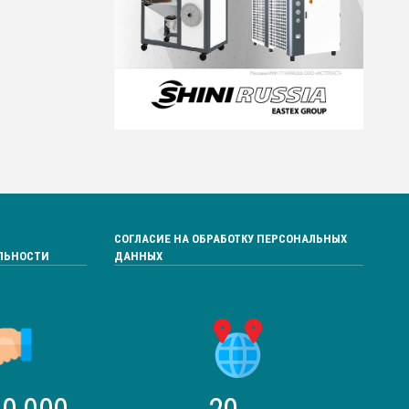
СОГЛАСИЕ НА ОБРАБОТКУ ПЕРСОНАЛЬНЫХ
ЛЬНОСТИ
ДАННЫХ