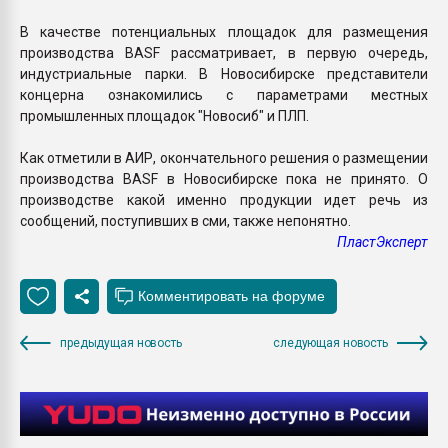
В качестве потенциальных площадок для размещения
производства BASF рассматривает, в первую очередь,
индустриальные парки. В Новосибирске представители
концерна ознакомились с параметрами местных
промышленных площадок "Новосиб" и ПЛП.
Как отметили в АИР, окончательного решения о размещении
производства BASF в Новосибирске пока не принято. О
производстве какой именно продукции идет речь из
сообщений, поступивших в сми, также непонятно.
ПластЭксперт
предыдущая новость
следующая новость