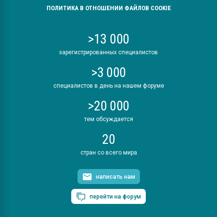
ПОЛИТИКА В ОТНОШЕНИИ ФАЙЛОВ COOKIE
>13 000
зарегистрированных специалистов
>3 000
специалистов в день на нашем форуме
>20 000
тем обсуждается
20
стран со всего мира
написать нам
перейти на форум