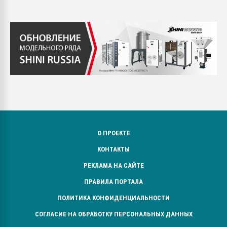
О ПРОЕКТЕ
КОНТАКТЫ
РЕКЛАМА НА САЙТЕ
ПРАВИЛА ПОРТАЛА
ПОЛИТИКА КОНФИДЕНЦИАЛЬНОСТИ
СОГЛАСИЕ НА ОБРАБОТКУ ПЕРСОНАЛЬНЫХ ДАННЫХ