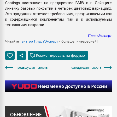
Coatings поставляет на предприятие BMW в г. Лейпциге
линейку базовых покрытий в четырёх цветовых вариациях.
Эта продукция отвечает требованиям, предъявляемым как
к содержащимся компонентам, так и к используемым
технологиям покраски.
ПластЭксперт
Читайте
твиттер ПластЭксперт
- больше, интересней!
предыдущая новость
следующая новость