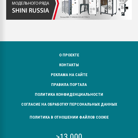
О ПРОЕКТЕ
КОНТАКТЫ
РЕКЛАМА НА САЙТЕ
ПРАВИЛА ПОРТАЛА
ПОЛИТИКА КОНФИДЕНЦИАЛЬНОСТИ
СОГЛАСИЕ НА ОБРАБОТКУ ПЕРСОНАЛЬНЫХ ДАННЫХ
ПОЛИТИКА В ОТНОШЕНИИ ФАЙЛОВ COOKIE
>13 000