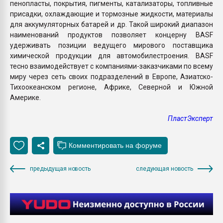
пенопласты, покрытия, пигменты, катализаторы, топливные
присадки, охлаждающие и тормозные жидкости, материалы
для аккумуляторных батарей и др. Такой широкий диапазон
наименований продуктов позволяет концерну BASF
удерживать позиции ведущего мирового поставщика
химической продукции для автомобилестроения. BASF
тесно взаимодействует с компаниями-заказчиками по всему
миру через сеть своих подразделений в Европе, Азиатско-
Тихоокеанском регионе, Африке, Северной и Южной
Америке.
ПластЭксперт
предыдущая новость
следующая новость