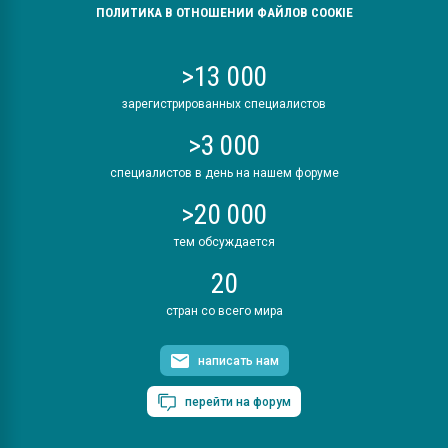
ПОЛИТИКА В ОТНОШЕНИИ ФАЙЛОВ COOKIE
>13 000
зарегистрированных специалистов
>3 000
специалистов в день на нашем форуме
>20 000
тем обсуждается
20
стран со всего мира
написать нам
перейти на форум