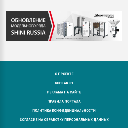
О ПРОЕКТЕ
КОНТАКТЫ
РЕКЛАМА НА САЙТЕ
ПРАВИЛА ПОРТАЛА
ПОЛИТИКА КОНФИДЕНЦИАЛЬНОСТИ
СОГЛАСИЕ НА ОБРАБОТКУ ПЕРСОНАЛЬНЫХ ДАННЫХ