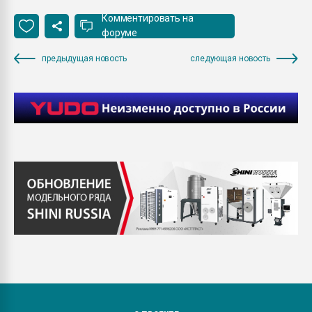
Комментировать на
форуме
предыдущая новость
следующая новость