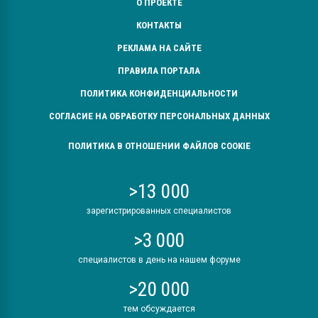
О ПРОЕКТЕ
КОНТАКТЫ
РЕКЛАМА НА САЙТЕ
ПРАВИЛА ПОРТАЛА
ПОЛИТИКА КОНФИДЕНЦИАЛЬНОСТИ
СОГЛАСИЕ НА ОБРАБОТКУ ПЕРСОНАЛЬНЫХ ДАННЫХ
ПОЛИТИКА В ОТНОШЕНИИ ФАЙЛОВ COOKIE
>13 000
зарегистрированных специалистов
>3 000
специалистов в день на нашем форуме
>20 000
тем обсуждается