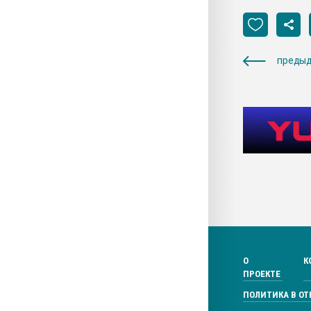
предыд
О
К
ПРОЕКТЕ
ПОЛИТИКА В О