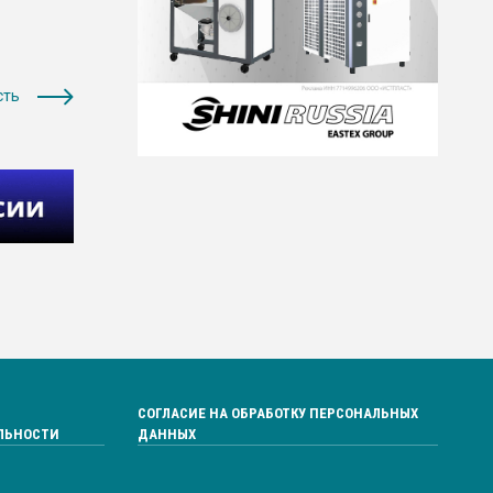
сть
СОГЛАСИЕ НА ОБРАБОТКУ ПЕРСОНАЛЬНЫХ
ЛЬНОСТИ
ДАННЫХ