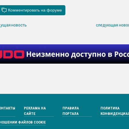
ущая новость
следующая ново
ОНТАКТЫ
РЕКЛАМА НА
ПРАВИЛА
ПОЛИТИКА
САЙТЕ
ПОРТАЛА
КОНФИДЕНЦИА
ТНОШЕНИИ ФАЙЛОВ COOKIE