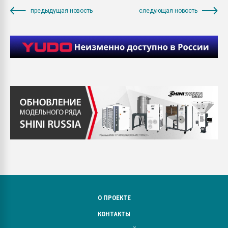
предыдущая новость
следующая новость
О ПРОЕКТЕ
КОНТАКТЫ