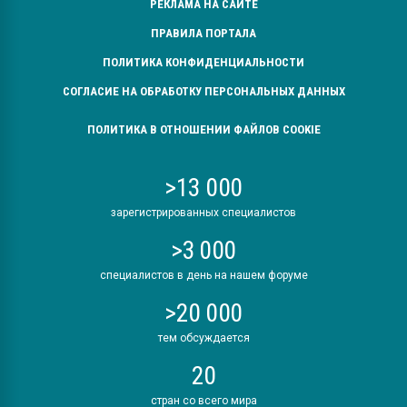
РЕКЛАМА НА САЙТЕ
ПРАВИЛА ПОРТАЛА
ПОЛИТИКА КОНФИДЕНЦИАЛЬНОСТИ
СОГЛАСИЕ НА ОБРАБОТКУ ПЕРСОНАЛЬНЫХ ДАННЫХ
ПОЛИТИКА В ОТНОШЕНИИ ФАЙЛОВ COOKIE
>13 000
зарегистрированных специалистов
>3 000
специалистов в день на нашем форуме
>20 000
тем обсуждается
20
стран со всего мира