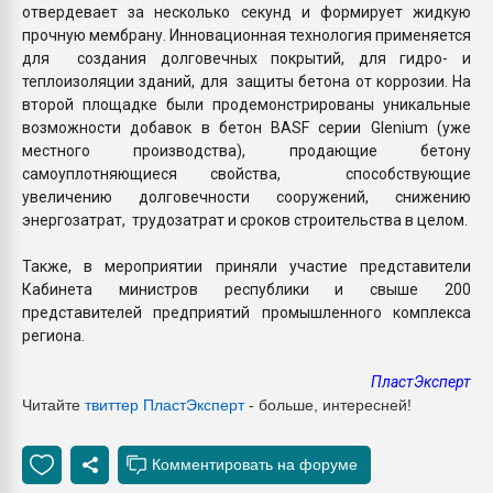
отвердевает за несколько секунд и формирует жидкую
прочную мембрану. Инновационная технология применяется
для создания долговечных покрытий, для гидро- и
теплоизоляции зданий, для защиты бетона от коррозии. На
второй площадке были продемонстрированы уникальные
возможности добавок в бетон BASF серии Glenium (уже
местного производства), продающие бетону
самоуплотняющиеся свойства, способствующие
увеличению долговечности сооружений, снижению
энергозатрат, трудозатрат и сроков строительства в целом.
Также, в мероприятии приняли участие представители
Кабинета министров республики и свыше 200
представителей предприятий промышленного комплекса
региона.
ПластЭксперт
Читайте
твиттер ПластЭксперт
- больше, интересней!