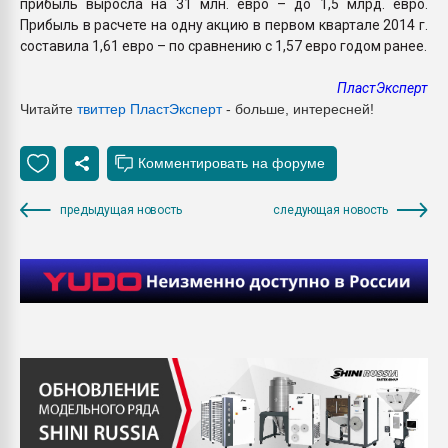
прибыль выросла на 31 млн. евро – до 1,5 млрд. евро.
Прибыль в расчете на одну акцию в первом квартале 2014 г.
составила 1,61 евро – по сравнению с 1,57 евро годом ранее.
ПластЭксперт
Читайте
твиттер ПластЭксперт
- больше, интересней!
предыдущая новость
следующая новость