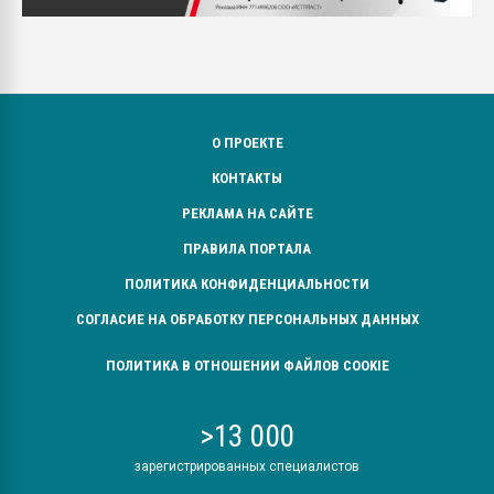
О ПРОЕКТЕ
КОНТАКТЫ
РЕКЛАМА НА САЙТЕ
ПРАВИЛА ПОРТАЛА
ПОЛИТИКА КОНФИДЕНЦИАЛЬНОСТИ
СОГЛАСИЕ НА ОБРАБОТКУ ПЕРСОНАЛЬНЫХ ДАННЫХ
ПОЛИТИКА В ОТНОШЕНИИ ФАЙЛОВ COOKIE
>13 000
зарегистрированных специалистов