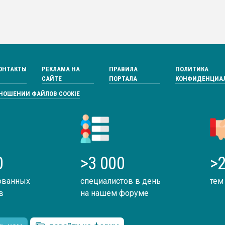
ОНТАКТЫ
РЕКЛАМА НА
ПРАВИЛА
ПОЛИТИКА
САЙТЕ
ПОРТАЛА
КОНФИДЕНЦИА
ТНОШЕНИИ ФАЙЛОВ COOKIE
0
>3 000
>2
ованных
специалистов в день
тем
в
на нашем форуме