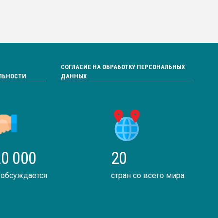
СОГЛАСИЕ НА ОБРАБОТКУ ПЕРСОНАЛЬНЫХ
ЛЬНОСТИ
ДАННЫХ
0 000
20
 обсуждается
стран со всего мира