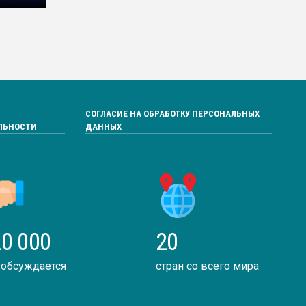
СОГЛАСИЕ НА ОБРАБОТКУ ПЕРСОНАЛЬНЫХ
ЛЬНОСТИ
ДАННЫХ
0 000
20
 обсуждается
стран со всего мира