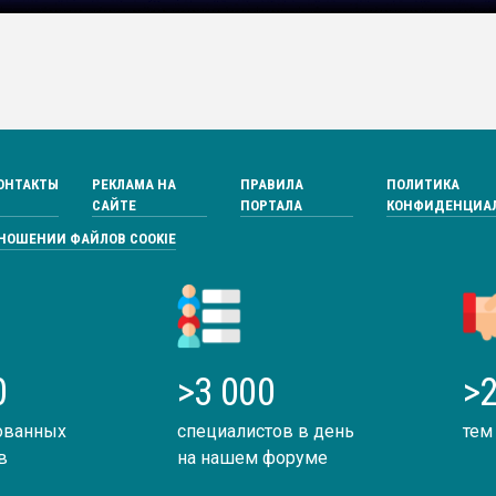
ОНТАКТЫ
РЕКЛАМА НА
ПРАВИЛА
ПОЛИТИКА
САЙТЕ
ПОРТАЛА
КОНФИДЕНЦИА
ТНОШЕНИИ ФАЙЛОВ COOKIE
0
>3 000
>2
ованных
специалистов в день
тем
в
на нашем форуме