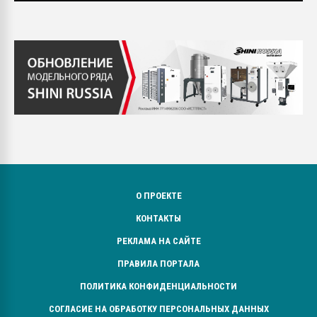
О ПРОЕКТЕ
КОНТАКТЫ
РЕКЛАМА НА САЙТЕ
ПРАВИЛА ПОРТАЛА
ПОЛИТИКА КОНФИДЕНЦИАЛЬНОСТИ
СОГЛАСИЕ НА ОБРАБОТКУ ПЕРСОНАЛЬНЫХ ДАННЫХ