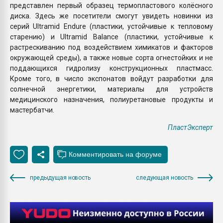
представлен первый образец термопластового колёсного
диска. Здесь же посетители смогут увидеть новинки из
серий Ultramid Endure (пластики, устойчивые к тепловому
старению) и Ultramid Balance (пластики, устойчивые к
растрескиванию под воздействием химикатов и факторов
окружающей среды), а также новые сорта огнестойких и не
поддающихся гидролизу конструкционных пластмасс.
Кроме того, в число экспонатов войдут разработки для
солнечной энергетики, материалы для устройств
медицинского назначения, полиуретановые продукты и
мастербатчи.
ПластЭксперт
предыдущая новость
следующая новость