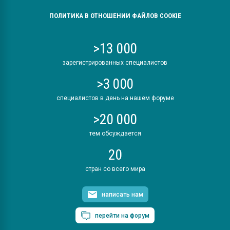
ПОЛИТИКА В ОТНОШЕНИИ ФАЙЛОВ COOKIE
>13 000
зарегистрированных специалистов
>3 000
специалистов в день на нашем форуме
>20 000
тем обсуждается
20
стран со всего мира
написать нам
перейти на форум