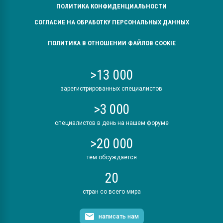
ПОЛИТИКА КОНФИДЕНЦИАЛЬНОСТИ
СОГЛАСИЕ НА ОБРАБОТКУ ПЕРСОНАЛЬНЫХ ДАННЫХ
ПОЛИТИКА В ОТНОШЕНИИ ФАЙЛОВ COOKIE
>13 000
зарегистрированных специалистов
>3 000
специалистов в день на нашем форуме
>20 000
тем обсуждается
20
стран со всего мира
написать нам