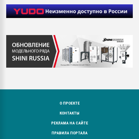
О ПРОЕКТЕ
КОНТАКТЫ
РЕКЛАМА НА САЙТЕ
ПРАВИЛА ПОРТАЛА