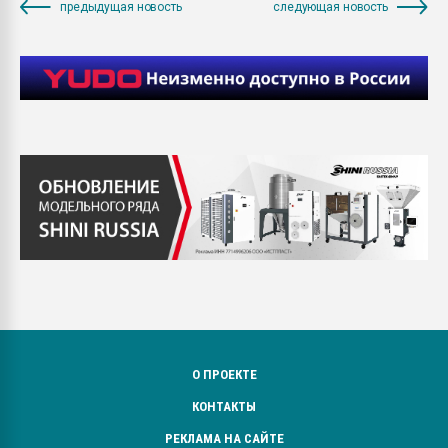
предыдущая новость
следующая новость
О ПРОЕКТЕ
КОНТАКТЫ
РЕКЛАМА НА САЙТЕ