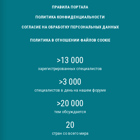
ПРАВИЛА ПОРТАЛА
ПОЛИТИКА КОНФИДЕНЦИАЛЬНОСТИ
СОГЛАСИЕ НА ОБРАБОТКУ ПЕРСОНАЛЬНЫХ ДАННЫХ
ПОЛИТИКА В ОТНОШЕНИИ ФАЙЛОВ COOKIE
>13 000
зарегистрированных специалистов
>3 000
специалистов в день на нашем форуме
>20 000
тем обсуждается
20
стран со всего мира