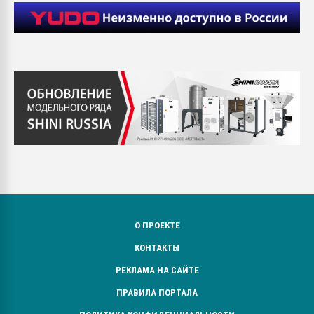
О ПРОЕКТЕ
КОНТАКТЫ
РЕКЛАМА НА САЙТЕ
ПРАВИЛА ПОРТАЛА