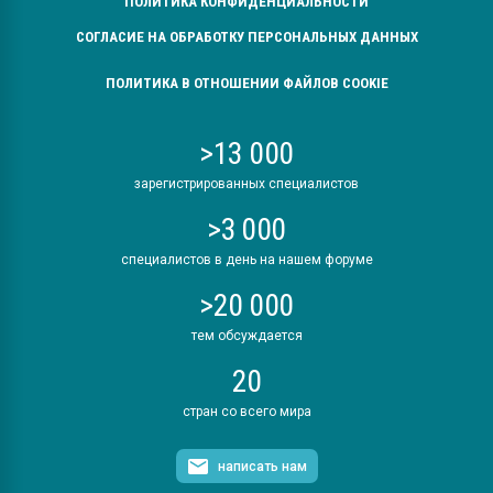
ПОЛИТИКА КОНФИДЕНЦИАЛЬНОСТИ
СОГЛАСИЕ НА ОБРАБОТКУ ПЕРСОНАЛЬНЫХ ДАННЫХ
ПОЛИТИКА В ОТНОШЕНИИ ФАЙЛОВ COOKIE
>13 000
зарегистрированных специалистов
>3 000
специалистов в день на нашем форуме
>20 000
тем обсуждается
20
стран со всего мира
написать нам