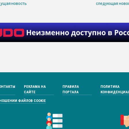
ущая новость
следующая ново
ОНТАКТЫ
РЕКЛАМА НА
ПРАВИЛА
ПОЛИТИКА
САЙТЕ
ПОРТАЛА
КОНФИДЕНЦИА
ТНОШЕНИИ ФАЙЛОВ COOKIE