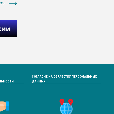
сть
СОГЛАСИЕ НА ОБРАБОТКУ ПЕРСОНАЛЬНЫХ
ЛЬНОСТИ
ДАННЫХ