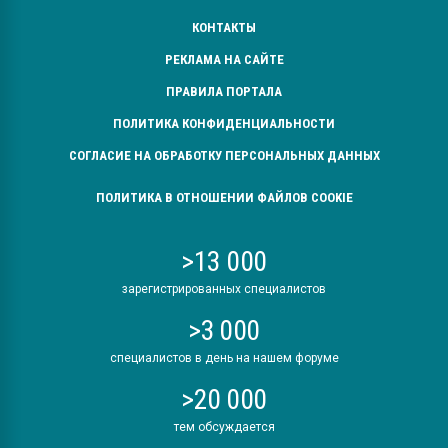
КОНТАКТЫ
РЕКЛАМА НА САЙТЕ
ПРАВИЛА ПОРТАЛА
ПОЛИТИКА КОНФИДЕНЦИАЛЬНОСТИ
СОГЛАСИЕ НА ОБРАБОТКУ ПЕРСОНАЛЬНЫХ ДАННЫХ
ПОЛИТИКА В ОТНОШЕНИИ ФАЙЛОВ COOKIE
>13 000
зарегистрированных специалистов
>3 000
специалистов в день на нашем форуме
>20 000
тем обсуждается