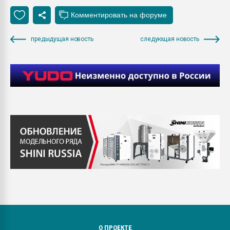
предыдущая новость
следующая новость
О ПРОЕКТЕ