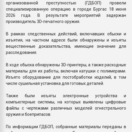
организованной преступностью (ГДБОП) провели
специализированную операцию в городе Бургас 18 июня
2026 года. В результате мероприятий задержан
производитель 3D-печатного оружия.
В рамках следственных действий, включавших обыски и
изъятия, на частном адресе были обнаружены и изъяты
вещественные доказательства, имеющие значение для
расследования.
В ходе обыска обнаружены 3D-принтеры, а также расходные
материалы для их работы, включая катушки с полимерами.
Изъято оборудование для постобработки изделий, в том
числе сушильная установка для готовых деталей.
Также были изъяты электронные устройства и
компьютерные системы, на которых выявлены цифровые
файлы с чертежами различных моделей огнестрельного
оружия и боеприпасов.
По информации ГДБОП, собранные материалы переданы в