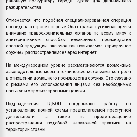
районную прокуратуру города Бургас для дальнейшего
разбирательства.
Отмечается, что подобная специализированная операция
проведена в стране впервые. Она отражает усиливающееся
внимание правоохранительных органов по всему миру к
альтернативным способам незаконного производства
опасной продукции, включая так называемое «призрачное
оружие», распространяемое через интернет.
На международном уровне рассматриваются возможные
законодательные меры и технические механизмы контроля
в отношении домашнего производства оружия. Это связано
с рисками его использования лицами без необходимых
навыков и с противоправными целями.
Подразделения ГДБОП продолжают работу по
установлению полной схемы предполагаемой преступной
деятельности, а также по предотвращению
распространения подобной незаконной практики на
территории страны.