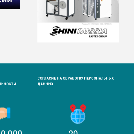
СОГЛАСИЕ НА ОБРАБОТКУ ПЕРСОНАЛЬНЫХ
ЛЬНОСТИ
ДАННЫХ