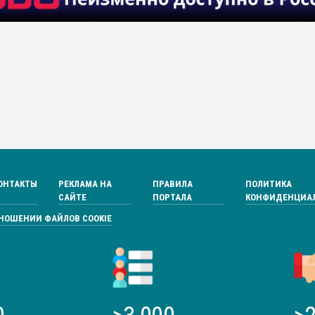
ОНТАКТЫ
РЕКЛАМА НА
ПРАВИЛА
ПОЛИТИКА
САЙТЕ
ПОРТАЛА
КОНФИДЕНЦИА
ТНОШЕНИИ ФАЙЛОВ COOKIE