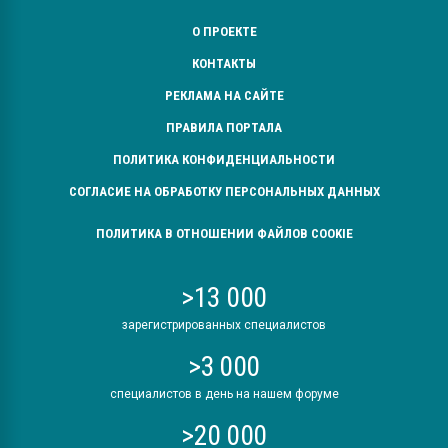
О ПРОЕКТЕ
КОНТАКТЫ
РЕКЛАМА НА САЙТЕ
ПРАВИЛА ПОРТАЛА
ПОЛИТИКА КОНФИДЕНЦИАЛЬНОСТИ
СОГЛАСИЕ НА ОБРАБОТКУ ПЕРСОНАЛЬНЫХ ДАННЫХ
ПОЛИТИКА В ОТНОШЕНИИ ФАЙЛОВ COOKIE
>13 000
зарегистрированных специалистов
>3 000
специалистов в день на нашем форуме
>20 000