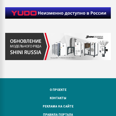
О ПРОЕКТЕ
КОНТАКТЫ
РЕКЛАМА НА САЙТЕ
ПРАВИЛА ПОРТАЛА