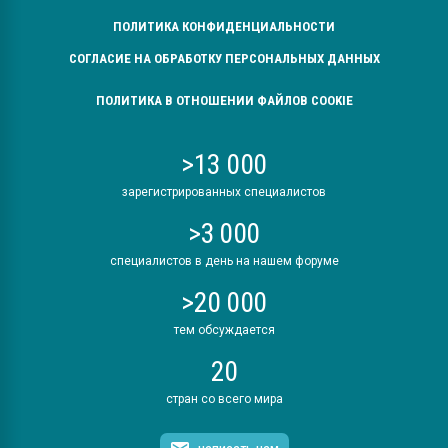
ПОЛИТИКА КОНФИДЕНЦИАЛЬНОСТИ
СОГЛАСИЕ НА ОБРАБОТКУ ПЕРСОНАЛЬНЫХ ДАННЫХ
ПОЛИТИКА В ОТНОШЕНИИ ФАЙЛОВ COOKIE
>13 000
зарегистрированных специалистов
>3 000
специалистов в день на нашем форуме
>20 000
тем обсуждается
20
стран со всего мира