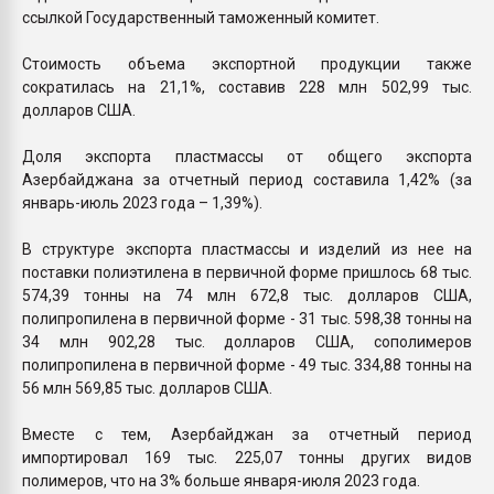
ссылкой Государственный таможенный комитет.
Стоимость объема экспортной продукции также
сократилась на 21,1%, составив 228 млн 502,99 тыс.
долларов США.
Доля экспорта пластмассы от общего экспорта
Азербайджана за отчетный период составила 1,42% (за
январь-июль 2023 года – 1,39%).
В структуре экспорта пластмассы и изделий из нее на
поставки полиэтилена в первичной форме пришлось 68 тыс.
574,39 тонны на 74 млн 672,8 тыс. долларов США,
полипропилена в первичной форме - 31 тыс. 598,38 тонны на
34 млн 902,28 тыс. долларов США, сополимеров
полипропилена в первичной форме - 49 тыс. 334,88 тонны на
56 млн 569,85 тыс. долларов США.
Вместе с тем, Азербайджан за отчетный период
импортировал 169 тыс. 225,07 тонны других видов
полимеров, что на 3% больше января-июля 2023 года.