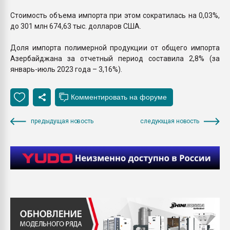
Стоимость объема импорта при этом сократилась на 0,03%,
до 301 млн 674,63 тыс. долларов США.
Доля импорта полимерной продукции от общего импорта
Азербайджана за отчетный период составила 2,8% (за
январь-июль 2023 года – 3,16%).
предыдущая новость
следующая новость