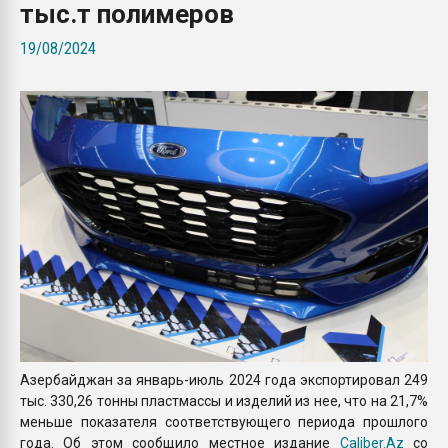
тыс.т полимеров
покупка, обмен
19/08/2024
ПЕРЕЙТИ НА 
Азербайджан за январь-июль 2024 года экспортировал 249
тыс. 330,26 тонны пластмассы и изделий из нее, что на 21,7%
меньше показателя соответствующего периода прошлого
года. Об этом сообщило местное издание
Caliber.Az
со