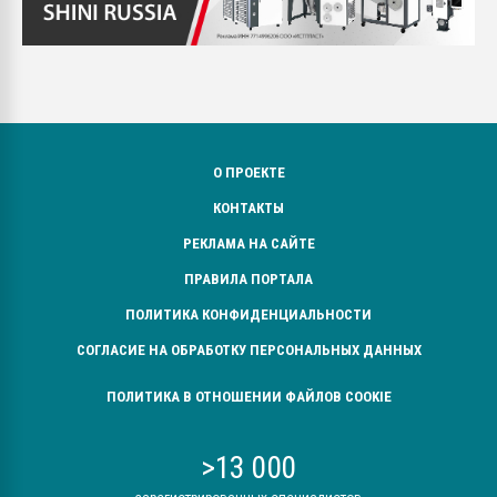
О ПРОЕКТЕ
КОНТАКТЫ
РЕКЛАМА НА САЙТЕ
ПРАВИЛА ПОРТАЛА
ПОЛИТИКА КОНФИДЕНЦИАЛЬНОСТИ
СОГЛАСИЕ НА ОБРАБОТКУ ПЕРСОНАЛЬНЫХ ДАННЫХ
ПОЛИТИКА В ОТНОШЕНИИ ФАЙЛОВ COOKIE
>13 000