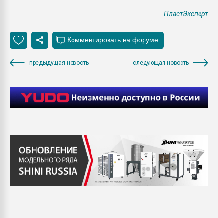
ПластЭксперт
предыдущая новость
следующая новость