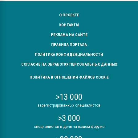
О ПРОЕКТЕ
КОНТАКТЫ
РЕКЛАМА НА САЙТЕ
ПРАВИЛА ПОРТАЛА
ПОЛИТИКА КОНФИДЕНЦИАЛЬНОСТИ
СОГЛАСИЕ НА ОБРАБОТКУ ПЕРСОНАЛЬНЫХ ДАННЫХ
ПОЛИТИКА В ОТНОШЕНИИ ФАЙЛОВ COOKIE
>13 000
зарегистрированных специалистов
>3 000
специалистов в день на нашем форуме