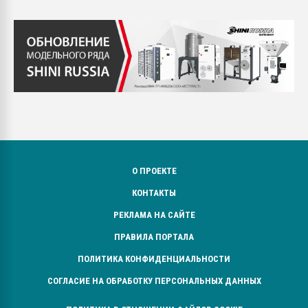
О ПРОЕКТЕ
КОНТАКТЫ
РЕКЛАМА НА САЙТЕ
ПРАВИЛА ПОРТАЛА
ПОЛИТИКА КОНФИДЕНЦИАЛЬНОСТИ
СОГЛАСИЕ НА ОБРАБОТКУ ПЕРСОНАЛЬНЫХ ДАННЫХ