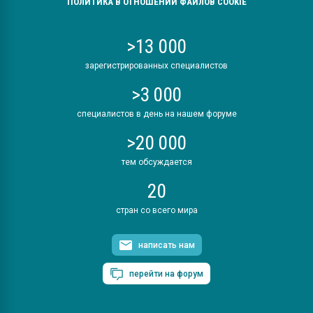
ПОЛИТИКА В ОТНОШЕНИИ ФАЙЛОВ COOKIE
>13 000
зарегистрированных специалистов
>3 000
специалистов в день на нашем форуме
>20 000
тем обсуждается
20
стран со всего мира
написать нам
перейти на форум