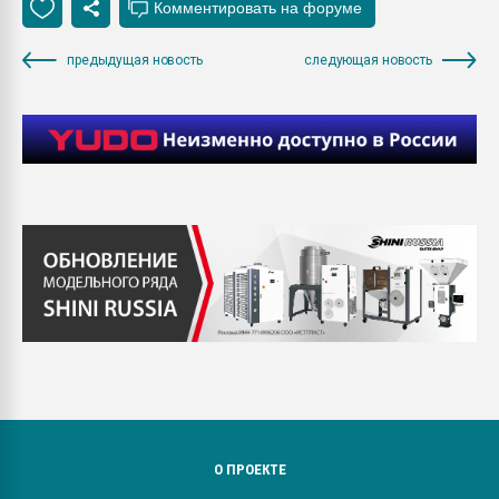
предыдущая новость
следующая новость
О ПРОЕКТЕ