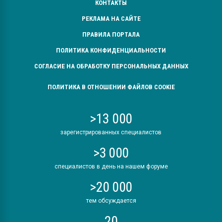
КОНТАКТЫ
РЕКЛАМА НА САЙТЕ
ПРАВИЛА ПОРТАЛА
ПОЛИТИКА КОНФИДЕНЦИАЛЬНОСТИ
СОГЛАСИЕ НА ОБРАБОТКУ ПЕРСОНАЛЬНЫХ ДАННЫХ
ПОЛИТИКА В ОТНОШЕНИИ ФАЙЛОВ COOKIE
>13 000
зарегистрированных специалистов
>3 000
специалистов в день на нашем форуме
>20 000
тем обсуждается
20