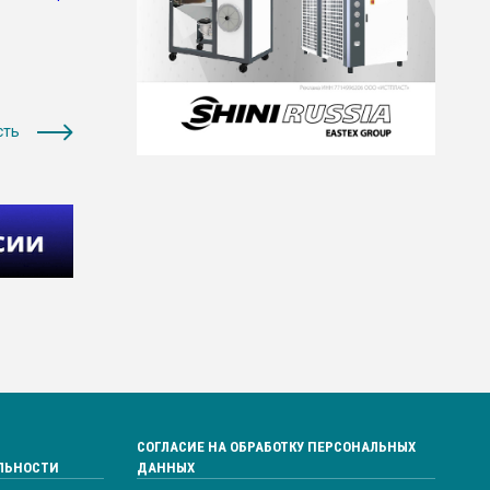
сть
СОГЛАСИЕ НА ОБРАБОТКУ ПЕРСОНАЛЬНЫХ
ЛЬНОСТИ
ДАННЫХ