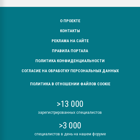
О ПРОЕКТЕ
КОНТАКТЫ
РЕКЛАМА НА САЙТЕ
ПРАВИЛА ПОРТАЛА
ПОЛИТИКА КОНФИДЕНЦИАЛЬНОСТИ
СОГЛАСИЕ НА ОБРАБОТКУ ПЕРСОНАЛЬНЫХ ДАННЫХ
ПОЛИТИКА В ОТНОШЕНИИ ФАЙЛОВ COOKIE
>13 000
зарегистрированных специалистов
>3 000
специалистов в день на нашем форуме