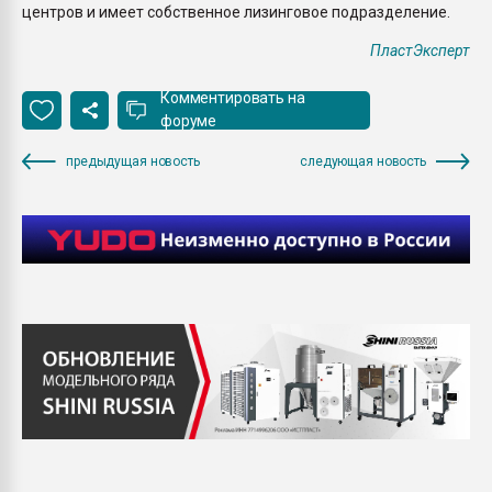
центров и имеет собственное лизинговое подразделение.
ПластЭксперт
Комментировать на
форуме
предыдущая новость
следующая новость