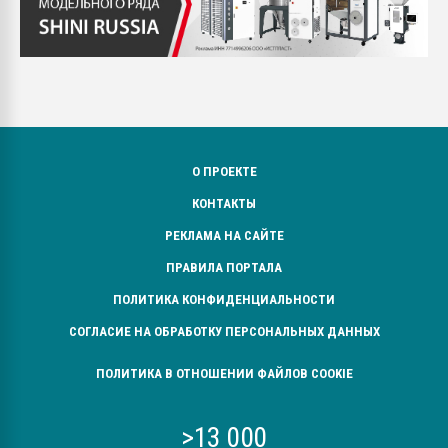
О ПРОЕКТЕ
КОНТАКТЫ
РЕКЛАМА НА САЙТЕ
ПРАВИЛА ПОРТАЛА
ПОЛИТИКА КОНФИДЕНЦИАЛЬНОСТИ
СОГЛАСИЕ НА ОБРАБОТКУ ПЕРСОНАЛЬНЫХ ДАННЫХ
ПОЛИТИКА В ОТНОШЕНИИ ФАЙЛОВ COOKIE
>13 000