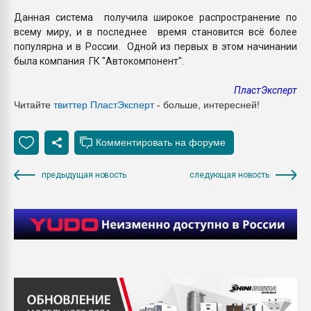
Данная система получила широкое распространение по
всему миру, и в последнее время становится всё более
популярна и в России. Одной из первых в этом начинании
была компания ГК "Автокомпонент".
ПластЭксперт
Читайте
твиттер ПластЭксперт
- больше, интересней!
предыдущая новость
следующая новость