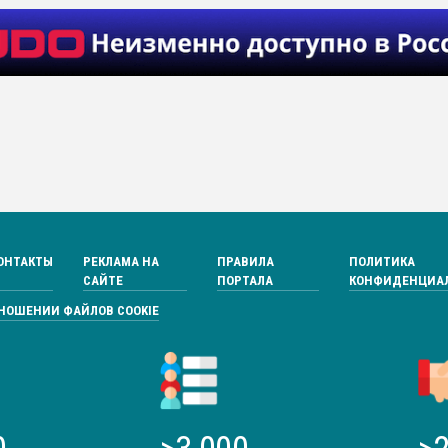
ОНТАКТЫ
РЕКЛАМА НА
ПРАВИЛА
ПОЛИТИКА
САЙТЕ
ПОРТАЛА
КОНФИДЕНЦИА
ТНОШЕНИИ ФАЙЛОВ COOKIE