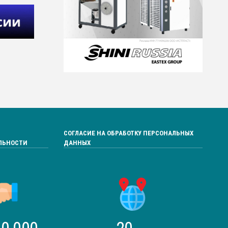
СОГЛАСИЕ НА ОБРАБОТКУ ПЕРСОНАЛЬНЫХ
ЛЬНОСТИ
ДАННЫХ