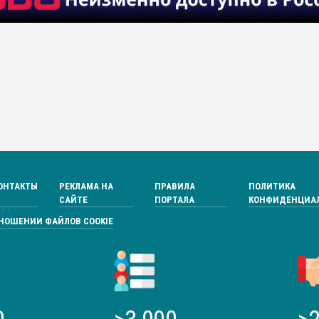
ОНТАКТЫ
РЕКЛАМА НА
ПРАВИЛА
ПОЛИТИКА
САЙТЕ
ПОРТАЛА
КОНФИДЕНЦИА
ТНОШЕНИИ ФАЙЛОВ COOKIE