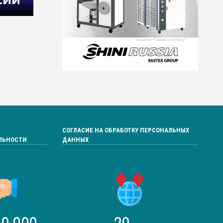
СОГЛАСИЕ НА ОБРАБОТКУ ПЕРСОНАЛЬНЫХ
ЛЬНОСТИ
ДАННЫХ