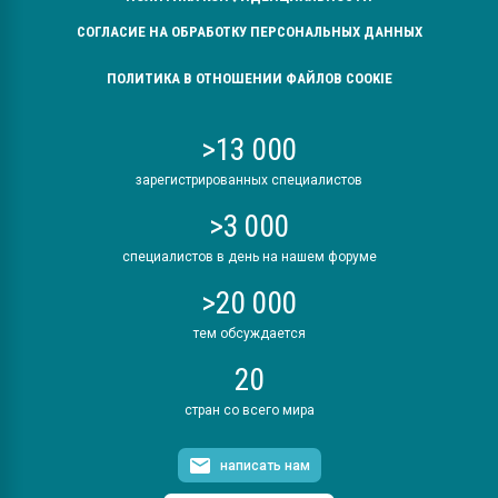
СОГЛАСИЕ НА ОБРАБОТКУ ПЕРСОНАЛЬНЫХ ДАННЫХ
ПОЛИТИКА В ОТНОШЕНИИ ФАЙЛОВ COOKIE
>13 000
зарегистрированных специалистов
>3 000
специалистов в день на нашем форуме
>20 000
тем обсуждается
20
стран со всего мира
написать нам