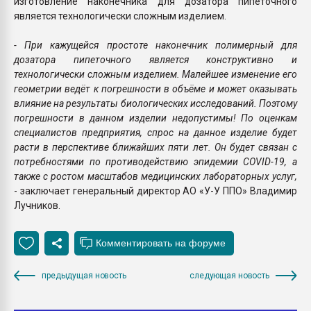
изготовление наконечника для дозатора пипеточного
является технологически сложным изделием.
- При кажущейся простоте наконечник полимерный для
дозатора пипеточного является конструктивно и
технологически сложным изделием. Малейшее изменение его
геометрии ведёт к погрешности в объёме и может оказывать
влияние на результаты биологических исследований. Поэтому
погрешности в данном изделии недопустимы! По оценкам
специалистов предприятия, спрос на данное изделие будет
расти в перспективе ближайших пяти лет. Он будет связан с
потребностями по противодействию эпидемии COVID-19, а
также с ростом масштабов медицинских лабораторных услуг,
- заключает генеральный директор АО «У-У ППО» Владимир
Лучников.
предыдущая новость
следующая новость