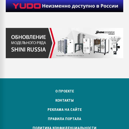
О ПРОЕКТЕ
КОНТАКТЫ
РЕКЛАМА НА САЙТЕ
ПРАВИЛА ПОРТАЛА
ПОЛИТИКА КОНФИДЕНЦИАЛЬНОСТИ