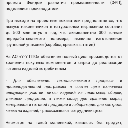
проекта Фондом развития промышленности (ФРП),
поделились производители.
При выходе на проектные показатели предполагается, что
выпуск наконечников в натуральном выражении составит
до 500 млн штук в год, что эквивалентно 300 тоннам
перерабатываемого полимера, включая изготовление
групповой упаковки (коробка, крышка, штатив).
На АО «У-У ППО» обеспечен полный цикл производства: от
хранения покупных компонентов и сырья до реализации
готовых изделий потребителям.
- Для обеспечения технологического процесса и
производственной программы в состав цеха включены
следующие участки: литья изделий из пластмасс, сборки,
упаковки продукции, а также склад для хранения сырья,
материалов и готовой продукции и лаборатория для контроля
качества изделий,
- рассказывают сотрудники цеха.
Несмотря на такой маленький, казалось бы, продукт,