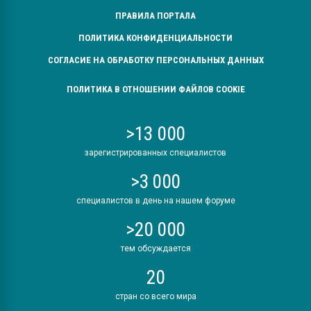
ПРАВИЛА ПОРТАЛА
ПОЛИТИКА КОНФИДЕНЦИАЛЬНОСТИ
СОГЛАСИЕ НА ОБРАБОТКУ ПЕРСОНАЛЬНЫХ ДАННЫХ
ПОЛИТИКА В ОТНОШЕНИИ ФАЙЛОВ COOKIE
>13 000
зарегистрированных специалистов
>3 000
специалистов в день на нашем форуме
>20 000
тем обсуждается
20
стран со всего мира