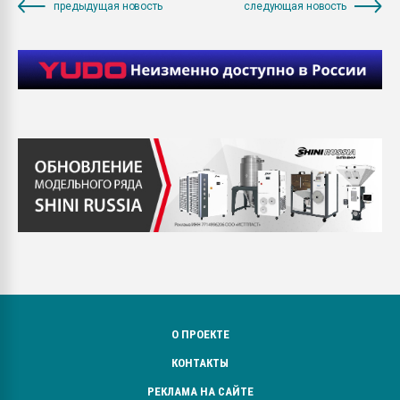
предыдущая новость
следующая новость
О ПРОЕКТЕ
КОНТАКТЫ
РЕКЛАМА НА САЙТЕ