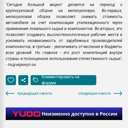
"Сегодня большой акцент делается на переход с
крупноузловой сборки на мелкоузловую. Во-первых,
мелкоузловая сборка позволяет снижать стоимость
автомобиля за счет компенсации утилизационного через
применение локального сырья и компонентов. Во-вторых, это
позволяет создавать высокотехнологичные рабочие места и
усиливать независимость от зарубежных производителей
компонентов, в-третьих - увеличивать отчисления в бюджеты
всех уровней. Но главное - это рост компетенций внутри
страны и полноценное использование отечественного сырья",
- подчеркнул он.
Комментировать на
форуме
предыдущая новость
следующая новость