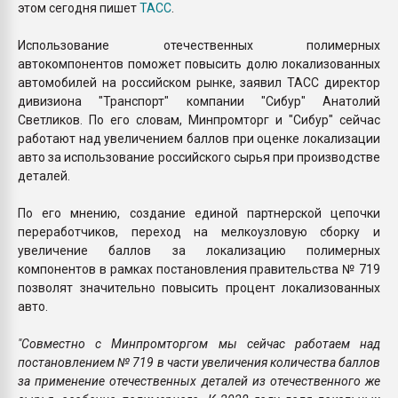
этом сегодня пишет
ТАСС
.
Использование отечественных полимерных
автокомпонентов поможет повысить долю локализованных
автомобилей на российском рынке, заявил ТАСС директор
дивизиона "Транспорт" компании "Сибур" Анатолий
Светликов. По его словам, Минпромторг и "Сибур" сейчас
работают над увеличением баллов при оценке локализации
авто за использование российского сырья при производстве
деталей.
По его мнению, создание единой партнерской цепочки
переработчиков, переход на мелкоузловую сборку и
увеличение баллов за локализацию полимерных
компонентов в рамках постановления правительства № 719
позволят значительно повысить процент локализованных
авто.
"Совместно с Минпромторгом мы сейчас работаем над
постановлением № 719 в части увеличения количества баллов
за применение отечественных деталей из отечественного же