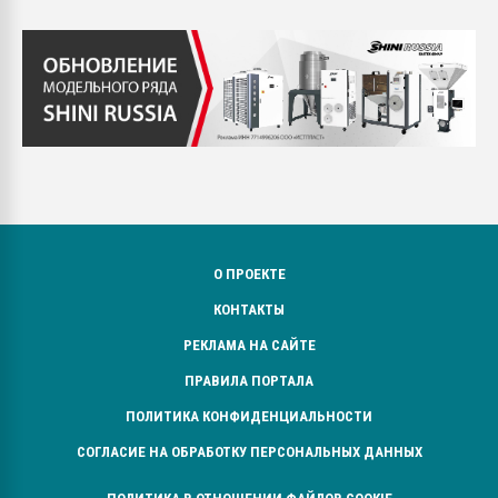
О ПРОЕКТЕ
КОНТАКТЫ
РЕКЛАМА НА САЙТЕ
ПРАВИЛА ПОРТАЛА
ПОЛИТИКА КОНФИДЕНЦИАЛЬНОСТИ
СОГЛАСИЕ НА ОБРАБОТКУ ПЕРСОНАЛЬНЫХ ДАННЫХ