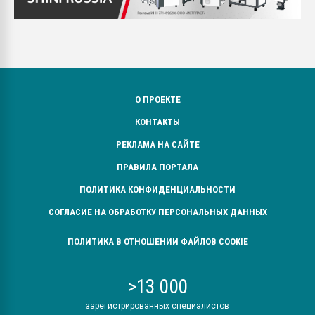
О ПРОЕКТЕ
КОНТАКТЫ
РЕКЛАМА НА САЙТЕ
ПРАВИЛА ПОРТАЛА
ПОЛИТИКА КОНФИДЕНЦИАЛЬНОСТИ
СОГЛАСИЕ НА ОБРАБОТКУ ПЕРСОНАЛЬНЫХ ДАННЫХ
ПОЛИТИКА В ОТНОШЕНИИ ФАЙЛОВ COOKIE
>13 000
зарегистрированных специалистов