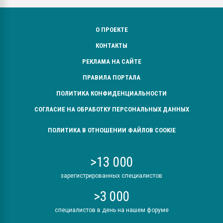
О ПРОЕКТЕ
КОНТАКТЫ
РЕКЛАМА НА САЙТЕ
ПРАВИЛА ПОРТАЛА
ПОЛИТИКА КОНФИДЕНЦИАЛЬНОСТИ
СОГЛАСИЕ НА ОБРАБОТКУ ПЕРСОНАЛЬНЫХ ДАННЫХ
ПОЛИТИКА В ОТНОШЕНИИ ФАЙЛОВ COOKIE
>13 000
зарегистрированных специалистов
>3 000
специалистов в день на нашем форуме