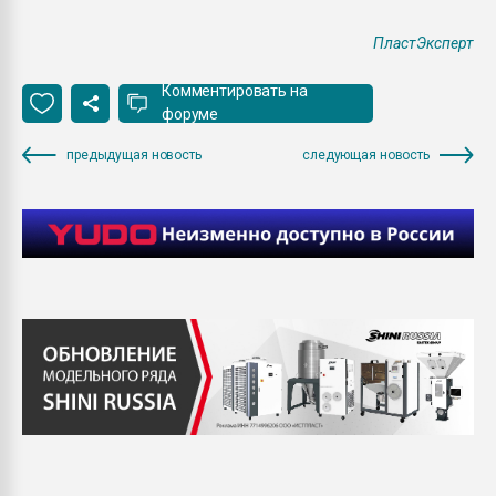
ПластЭксперт
Комментировать на
форуме
предыдущая новость
следующая новость