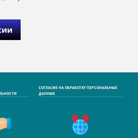
СОГЛАСИЕ НА ОБРАБОТКУ ПЕРСОНАЛЬНЫХ
ЛЬНОСТИ
ДАННЫХ