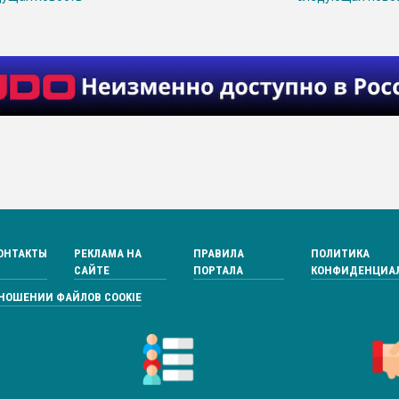
ОНТАКТЫ
РЕКЛАМА НА
ПРАВИЛА
ПОЛИТИКА
САЙТЕ
ПОРТАЛА
КОНФИДЕНЦИА
ТНОШЕНИИ ФАЙЛОВ COOKIE