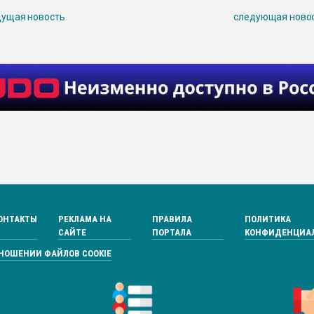
ущая новость
следующая ново
ОНТАКТЫ
РЕКЛАМА НА
ПРАВИЛА
ПОЛИТИКА
САЙТЕ
ПОРТАЛА
КОНФИДЕНЦИА
ТНОШЕНИИ ФАЙЛОВ COOKIE