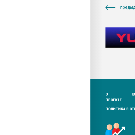
предыд
О
К
ПРОЕКТЕ
ПОЛИТИКА В О