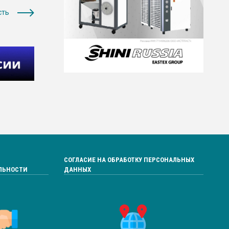
сть
СОГЛАСИЕ НА ОБРАБОТКУ ПЕРСОНАЛЬНЫХ
ЛЬНОСТИ
ДАННЫХ