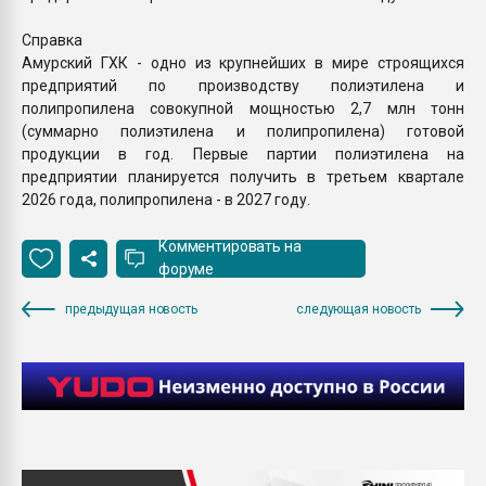
Справка
Амурский ГХК - одно из крупнейших в мире строящихся
предприятий по производству полиэтилена и
полипропилена совокупной мощностью 2,7 млн тонн
(суммарно полиэтилена и полипропилена) готовой
продукции в год. Первые партии полиэтилена на
предприятии планируется получить в третьем квартале
2026 года, полипропилена - в 2027 году.
Комментировать на
форуме
предыдущая новость
следующая новость